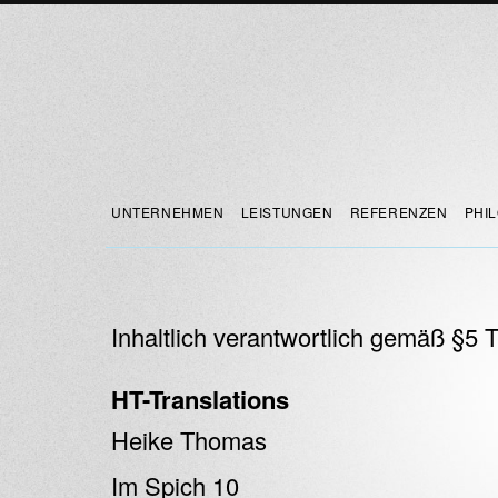
UNTERNEHMEN
LEISTUNGEN
REFERENZEN
PHI
Inhaltlich verantwortlich gemäß §5
HT-Translations
Heike Thomas
Im Spich 10